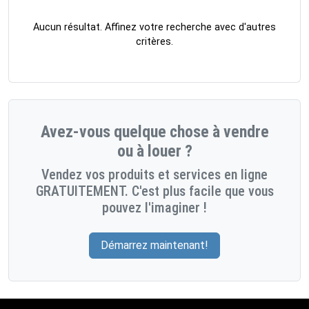
Aucun résultat. Affinez votre recherche avec d'autres
critères.
Avez-vous quelque chose à vendre
ou à louer ?
Vendez vos produits et services en ligne
GRATUITEMENT. C'est plus facile que vous
pouvez l'imaginer !
Démarrez maintenant!