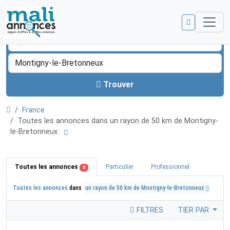
Trouver
France
Toutes les annonces dans un rayon de 50 km de Montigny-
le-Bretonneux
Toutes les annonces
Particulier
Professionnel
0
Toutes les annonces
dans
un rayon de 50 km de Montigny-le-Bretonneux
FILTRES
TIER PAR