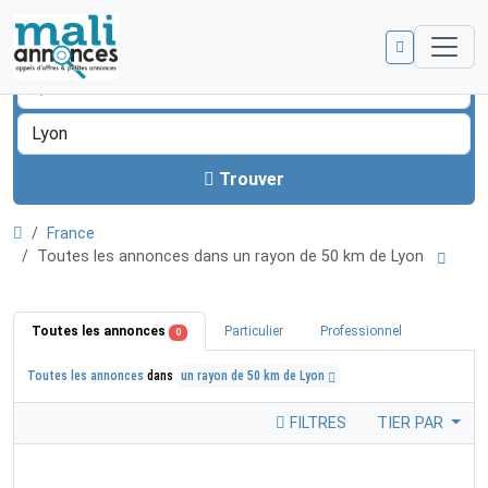
Trouver
France
Toutes les annonces dans un rayon de 50 km de Lyon
Toutes les annonces
Particulier
Professionnel
0
Toutes les annonces
dans
un rayon de 50 km de Lyon
FILTRES
TIER PAR