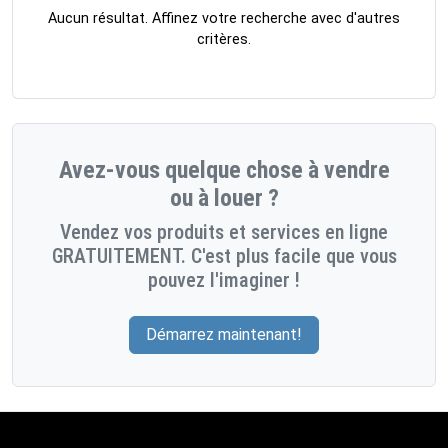
Aucun résultat. Affinez votre recherche avec d'autres
critères.
Avez-vous quelque chose à vendre
ou à louer ?
Vendez vos produits et services en ligne
GRATUITEMENT. C'est plus facile que vous
pouvez l'imaginer !
Démarrez maintenant!