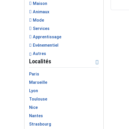
Maison
Animaux
Mode
Services
Apprentissage
Evénementiel
Autres
Localités
Paris
Marseille
Lyon
Toulouse
Nice
Nantes
Strasbourg