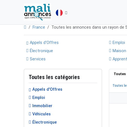
France
Toutes les annonces dans un rayon de
Appels d'Offres
Emploi
Électronique
Maison
Services
Apprent
Toutes 
Toutes les catégories
Toutes le
Appels d'Offres
Emploi
Immobilier
Véhicules
Électronique