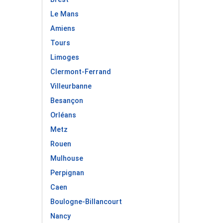
Le Mans
Amiens
Tours
Limoges
Clermont-Ferrand
Villeurbanne
Besançon
Orléans
Metz
Rouen
Mulhouse
Perpignan
Caen
Boulogne-Billancourt
Nancy