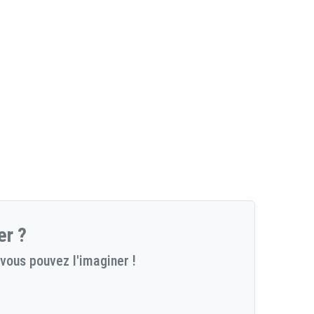
er ?
vous pouvez l'imaginer !