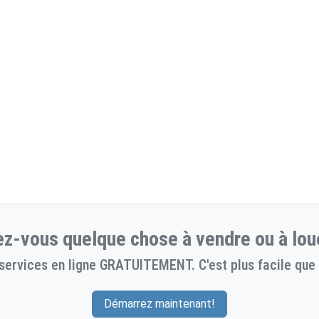
z-vous quelque chose à vendre ou à lou
services en ligne GRATUITEMENT. C'est plus facile que 
Démarrez maintenant!