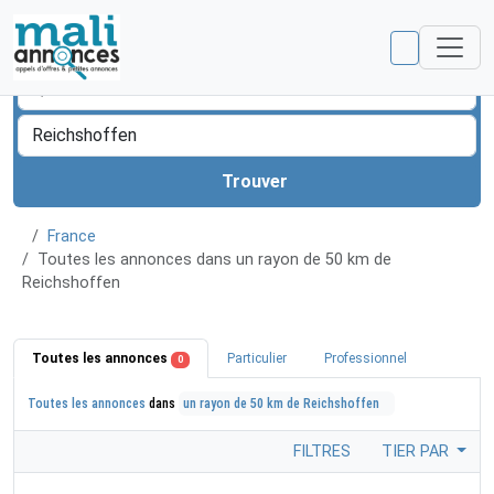
Trouver
France
Toutes les annonces dans un rayon de 50 km de
Reichshoffen
Toutes les annonces
Particulier
Professionnel
0
Toutes les annonces
dans
un rayon de 50 km de Reichshoffen
FILTRES
TIER PAR