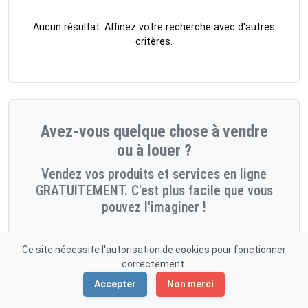
Aucun résultat. Affinez votre recherche avec d'autres
critères.
Avez-vous quelque chose à vendre
ou à louer ?
Vendez vos produits et services en ligne
GRATUITEMENT. C'est plus facile que vous
pouvez l'imaginer !
Démarrez maintenant!
Ce site nécessite l'autorisation de cookies pour fonctionner
correctement.
Accepter
Non merci