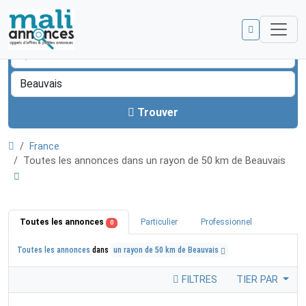
Trouver
France
Toutes les annonces dans un rayon de 50 km de Beauvais
Toutes les annonces
Particulier
Professionnel
0
Toutes les annonces
dans
un rayon de 50 km de Beauvais
FILTRES
TIER PAR