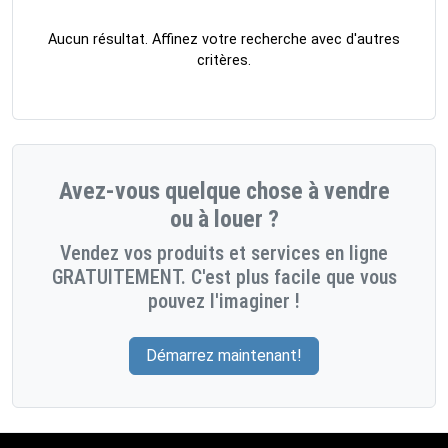
Aucun résultat. Affinez votre recherche avec d'autres
critères.
Avez-vous quelque chose à vendre
ou à louer ?
Vendez vos produits et services en ligne
GRATUITEMENT. C'est plus facile que vous
pouvez l'imaginer !
Démarrez maintenant!