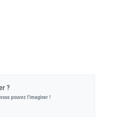
er ?
vous pouvez l'imaginer !