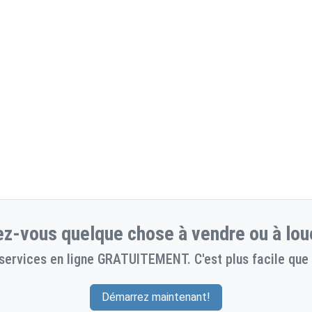
z-vous quelque chose à vendre ou à lou
services en ligne GRATUITEMENT. C'est plus facile que 
Démarrez maintenant!