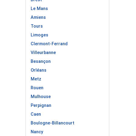
Le Mans
Amiens
Tours
Limoges
Clermont-Ferrand
Villeurbanne
Besançon
Orléans
Metz
Rouen
Mulhouse
Perpignan
Caen
Boulogne-Billancourt
Nancy