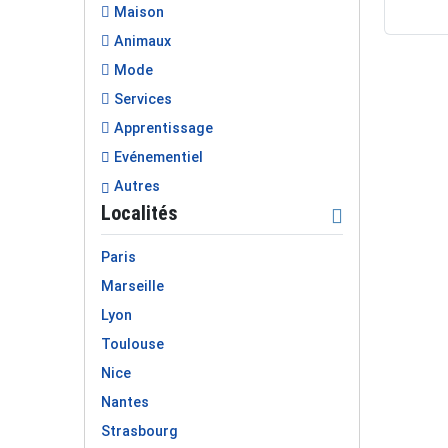
Maison
Animaux
Mode
Services
Apprentissage
Evénementiel
Autres
Localités
Paris
Marseille
Lyon
Toulouse
Nice
Nantes
Strasbourg