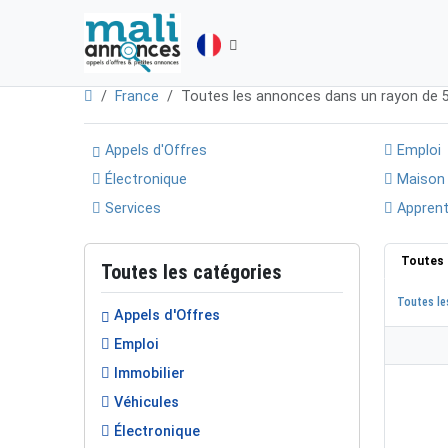
France
Toutes les annonces dans un rayon de
Appels d'Offres
Emploi
Électronique
Maison
Services
Apprent
Toutes 
Toutes les catégories
Toutes le
Appels d'Offres
Emploi
Immobilier
Véhicules
Électronique