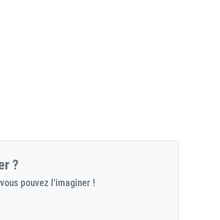
er ?
vous pouvez l'imaginer !