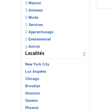
Maison
Animaux
Mode
Services
Apprentissage
Evénementiel
Autres
Localités
New York City
Los Angeles
Chicago
Brooklyn
Houston
Queens
Phoenix