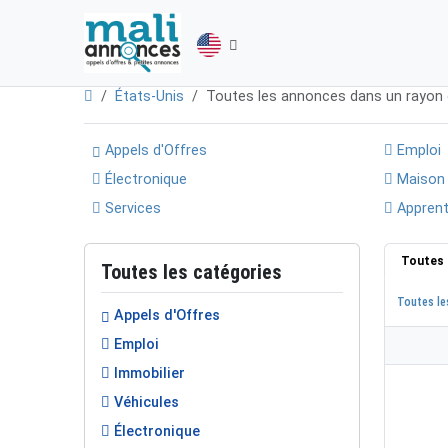
États-Unis
Toutes les annonces dans un rayon
Appels d'Offres
Emploi
Électronique
Maison
Services
Apprent
Toutes 
Toutes les catégories
Toutes le
Appels d'Offres
Emploi
Immobilier
Véhicules
Électronique