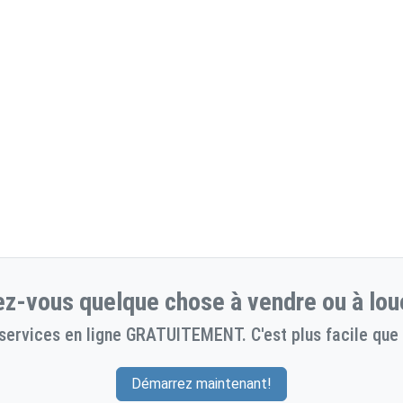
z-vous quelque chose à vendre ou à lou
services en ligne GRATUITEMENT. C'est plus facile que 
Démarrez maintenant!