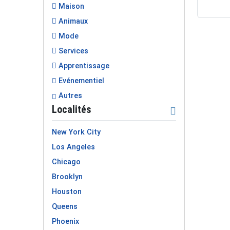
Maison
Animaux
Mode
Services
Apprentissage
Evénementiel
Autres
Localités
New York City
Los Angeles
Chicago
Brooklyn
Houston
Queens
Phoenix