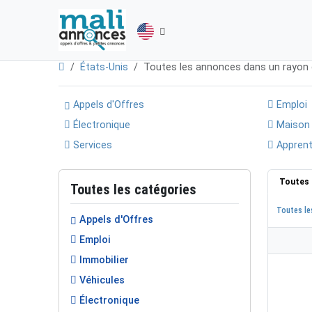
États-Unis
Toutes les annonces dans un rayon
Appels d'Offres
Emploi
Électronique
Maison
Services
Apprent
Toutes 
Toutes les catégories
Toutes le
Appels d'Offres
Emploi
Immobilier
Véhicules
Électronique