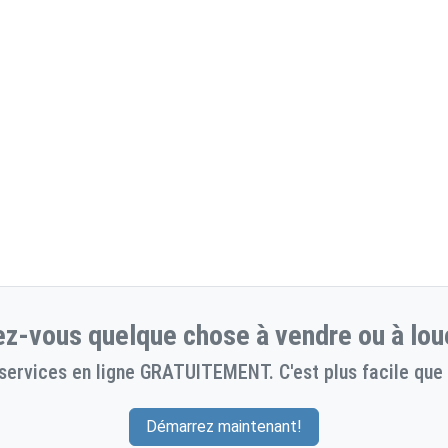
z-vous quelque chose à vendre ou à lou
services en ligne GRATUITEMENT. C'est plus facile que 
Démarrez maintenant!