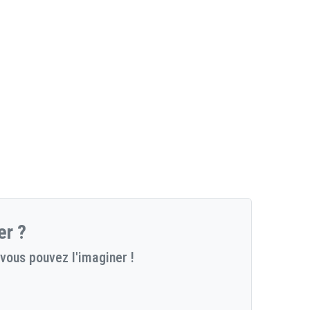
er ?
vous pouvez l'imaginer !