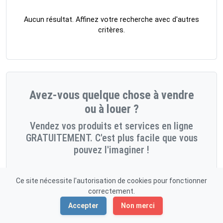
Aucun résultat. Affinez votre recherche avec d'autres
critères.
Avez-vous quelque chose à vendre
ou à louer ?
Vendez vos produits et services en ligne
GRATUITEMENT. C'est plus facile que vous
pouvez l'imaginer !
Démarrez maintenant!
Ce site nécessite l'autorisation de cookies pour fonctionner
correctement.
Accepter
Non merci