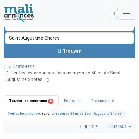
Trouver
États-Unis
Toutes les annonces dans un rayon de 50 mi de Saint
Augustine Shores
Toutes les annonces
Particulier
Professionnel
0
Toutes les annonces
dans
un rayon de 50 mi de Saint Augustine Shores
FILTRES
TIER PAR