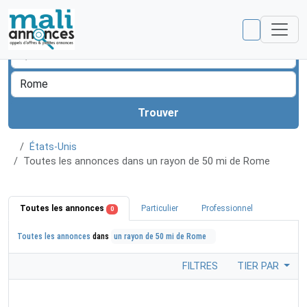
Trouver
États-Unis
Toutes les annonces dans un rayon de 50 mi de Rome
Toutes les annonces
Particulier
Professionnel
0
Toutes les annonces
dans
un rayon de 50 mi de Rome
FILTRES
TIER PAR