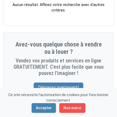
Aucun résultat. Affinez votre recherche avec d'autres
critères.
Avez-vous quelque chose à vendre
ou à louer ?
Vendez vos produits et services en ligne
GRATUITEMENT. C'est plus facile que vous
pouvez l'imaginer !
Démarrez maintenant!
Ce site nécessite l'autorisation de cookies pour fonctionner
correctement.
Accepter
Non merci