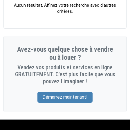
Aucun résultat. Affinez votre recherche avec d'autres
critères.
Avez-vous quelque chose à vendre
ou à louer ?
Vendez vos produits et services en ligne
GRATUITEMENT. C'est plus facile que vous
pouvez l'imaginer !
Démarrez maintenant!