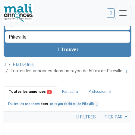
Trouver
États-Unis
Toutes les annonces dans un rayon de 50 mi de Pikeville
Toutes les annonces
Particulier
Professionnel
0
Toutes les annonces
dans
un rayon de 50 mi de Pikeville
FILTRES
TIER PAR