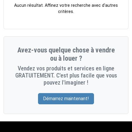
Aucun résultat. Affinez votre recherche avec d'autres
critères.
Avez-vous quelque chose à vendre
ou à louer ?
Vendez vos produits et services en ligne
GRATUITEMENT. C'est plus facile que vous
pouvez l'imaginer !
Démarrez maintenant!