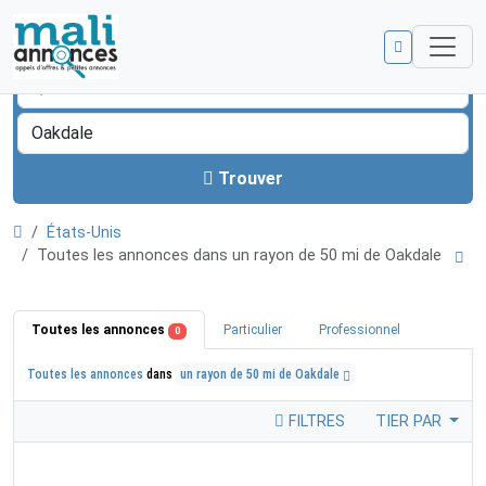
Trouver
États-Unis
Toutes les annonces dans un rayon de 50 mi de Oakdale
Toutes les annonces
Particulier
Professionnel
0
Toutes les annonces
dans
un rayon de 50 mi de Oakdale
FILTRES
TIER PAR