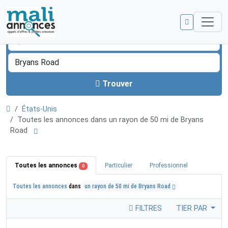
Trouver
États-Unis
Toutes les annonces dans un rayon de 50 mi de Bryans
Road
Toutes les annonces
Particulier
Professionnel
0
Toutes les annonces
dans
un rayon de 50 mi de Bryans Road
FILTRES
TIER PAR