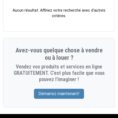
Aucun résultat. Affinez votre recherche avec d'autres
critères.
Avez-vous quelque chose à vendre
ou à louer ?
Vendez vos produits et services en ligne
GRATUITEMENT. C'est plus facile que vous
pouvez l'imaginer !
Démarrez maintenant!