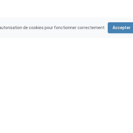
'autorisation de cookies pour fonctionner correctement.
Accepter