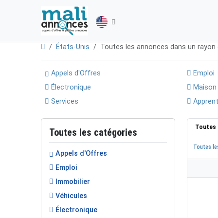
États-Unis
Toutes les annonces dans un rayon
Appels d'Offres
Emploi
Électronique
Maison
Services
Apprent
Toutes 
Toutes les catégories
Toutes le
Appels d'Offres
Emploi
Immobilier
Véhicules
Électronique