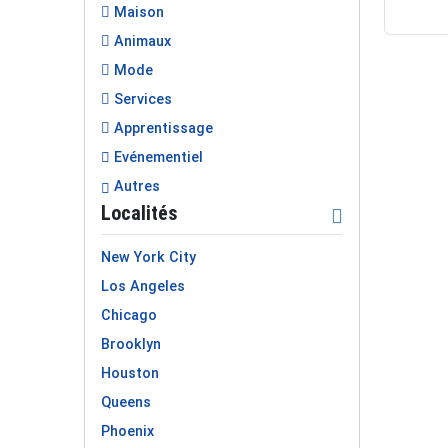
Maison
Animaux
Mode
Services
Apprentissage
Evénementiel
Autres
Localités
New York City
Los Angeles
Chicago
Brooklyn
Houston
Queens
Phoenix