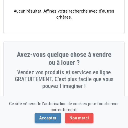
Aucun résultat. Affinez votre recherche avec d'autres
critères.
Avez-vous quelque chose à vendre
ou à louer ?
Vendez vos produits et services en ligne
GRATUITEMENT. C'est plus facile que vous
pouvez l'imaginer !
Démarrez maintenant!
Ce site nécessite l'autorisation de cookies pour fonctionner
correctement.
Accepter
Non merci