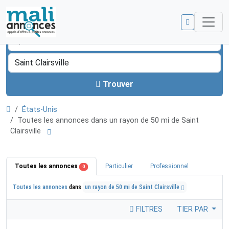
Trouver
États-Unis
Toutes les annonces dans un rayon de 50 mi de Saint
Clairsville
Toutes les annonces
Particulier
Professionnel
0
Toutes les annonces
dans
un rayon de 50 mi de Saint Clairsville
FILTRES
TIER PAR