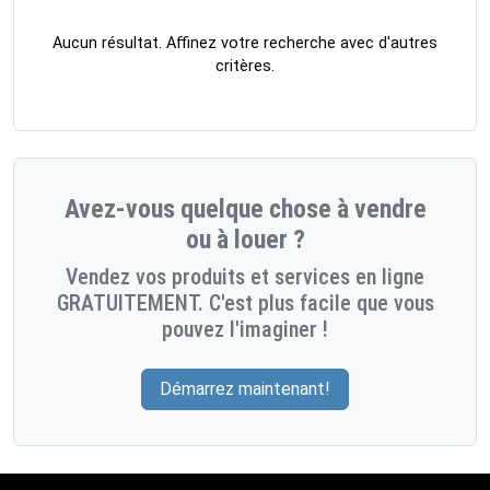
Aucun résultat. Affinez votre recherche avec d'autres
critères.
Avez-vous quelque chose à vendre
ou à louer ?
Vendez vos produits et services en ligne
GRATUITEMENT. C'est plus facile que vous
pouvez l'imaginer !
Démarrez maintenant!