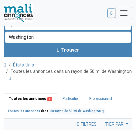
Trouver
États-Unis
Toutes les annonces dans un rayon de 50 mi de Washington
Toutes les annonces
Particulier
Professionnel
0
Toutes les annonces
dans
un rayon de 50 mi de Washington
FILTRES
TIER PAR