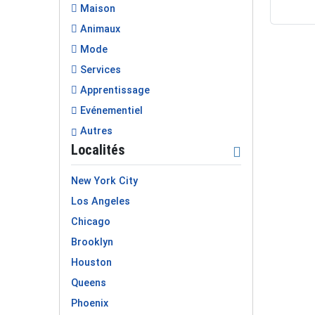
Maison
Animaux
Mode
Services
Apprentissage
Evénementiel
Autres
Localités
New York City
Los Angeles
Chicago
Brooklyn
Houston
Queens
Phoenix