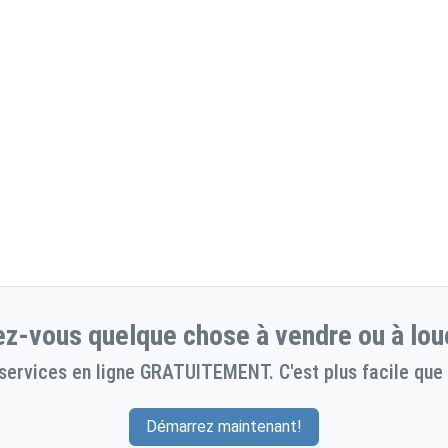
z-vous quelque chose à vendre ou à lou
services en ligne GRATUITEMENT. C'est plus facile que 
Démarrez maintenant!