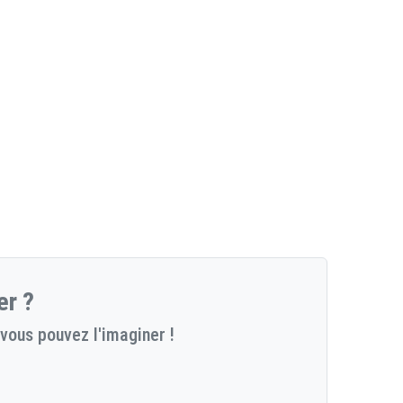
er ?
vous pouvez l'imaginer !