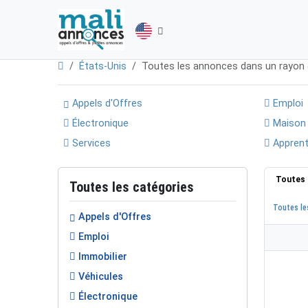
États-Unis
Toutes les annonces dans un rayon
Appels d'Offres
Emploi
Électronique
Maison
Services
Apprent
Toutes 
Toutes les catégories
Toutes le
Appels d'Offres
Emploi
Immobilier
Véhicules
Électronique