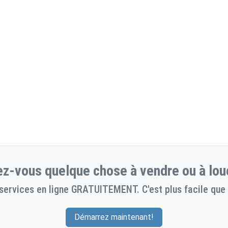
z-vous quelque chose à vendre ou à lou
services en ligne GRATUITEMENT. C'est plus facile que 
Démarrez maintenant!