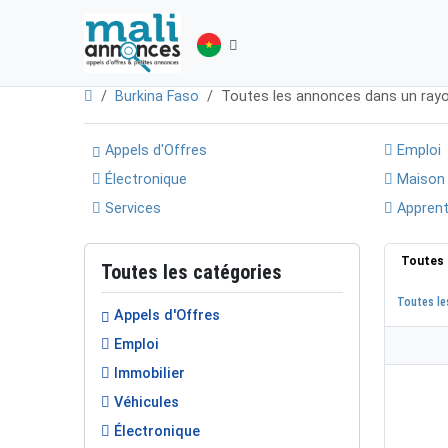
Burkina Faso
Toutes les annonces dans un ray
Appels d'Offres
Emploi
Électronique
Maison
Services
Apprent
Toutes 
Toutes les catégories
Toutes le
Appels d'Offres
Emploi
Immobilier
Véhicules
Électronique