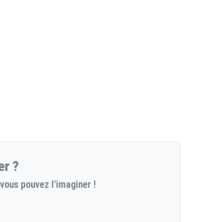
er ?
vous pouvez l'imaginer !