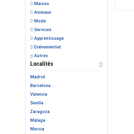
Maison
Animaux
Mode
Services
Apprentissage
Evénementiel
Autres
Localités
Madrid
Barcelona
Valencia
Sevilla
Zaragoza
Málaga
Murcia