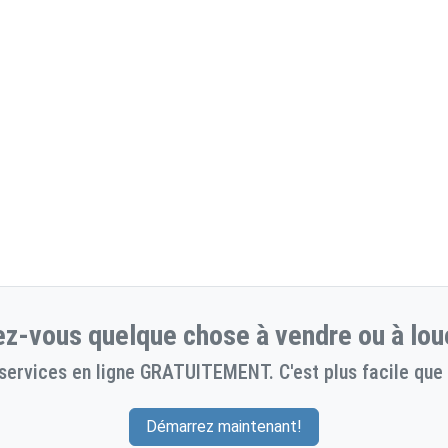
z-vous quelque chose à vendre ou à lou
services en ligne GRATUITEMENT. C'est plus facile que 
Démarrez maintenant!