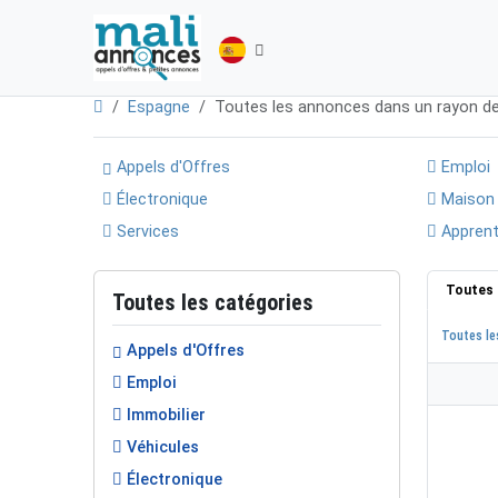
Espagne
Toutes les annonces dans un rayon d
Appels d'Offres
Emploi
Électronique
Maison
Services
Apprent
Toutes 
Toutes les catégories
Toutes le
Appels d'Offres
Emploi
Immobilier
Véhicules
Électronique