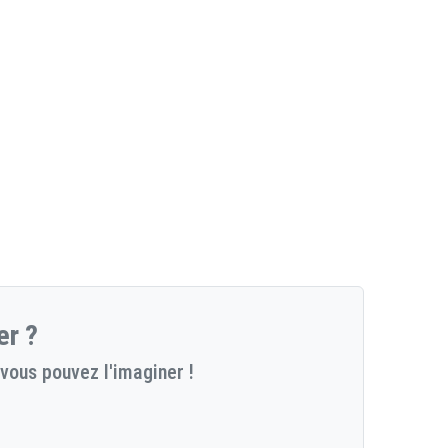
er ?
vous pouvez l'imaginer !