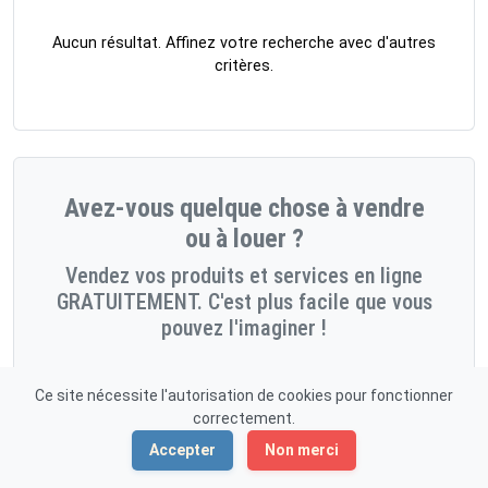
Aucun résultat. Affinez votre recherche avec d'autres
critères.
Avez-vous quelque chose à vendre
ou à louer ?
Vendez vos produits et services en ligne
GRATUITEMENT. C'est plus facile que vous
pouvez l'imaginer !
Démarrez maintenant!
Ce site nécessite l'autorisation de cookies pour fonctionner
correctement.
Accepter
Non merci