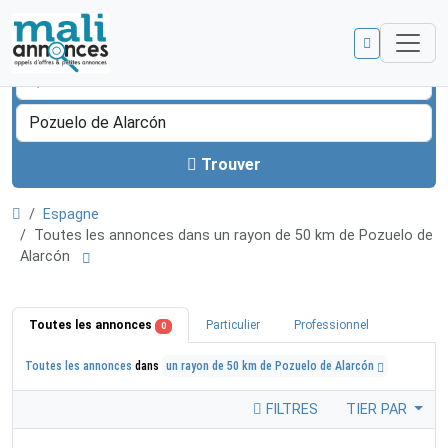
Trouver
Espagne
Toutes les annonces dans un rayon de 50 km de Pozuelo de
Alarcón
Toutes les annonces
Particulier
Professionnel
0
Toutes les annonces
dans
un rayon de 50 km de Pozuelo de Alarcón
FILTRES
TIER PAR