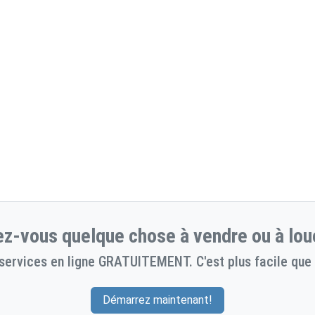
z-vous quelque chose à vendre ou à lou
services en ligne GRATUITEMENT. C'est plus facile que 
Démarrez maintenant!