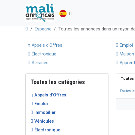
Espagne
Toutes les annonces dans un rayon d
Appels d'Offres
Emploi
Électronique
Maison
Services
Apprent
Toutes 
Toutes les catégories
Toutes le
Appels d'Offres
Emploi
Immobilier
Véhicules
Électronique