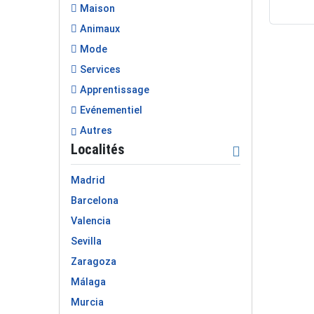
Maison
Animaux
Mode
Services
Apprentissage
Evénementiel
Autres
Localités
Madrid
Barcelona
Valencia
Sevilla
Zaragoza
Málaga
Murcia