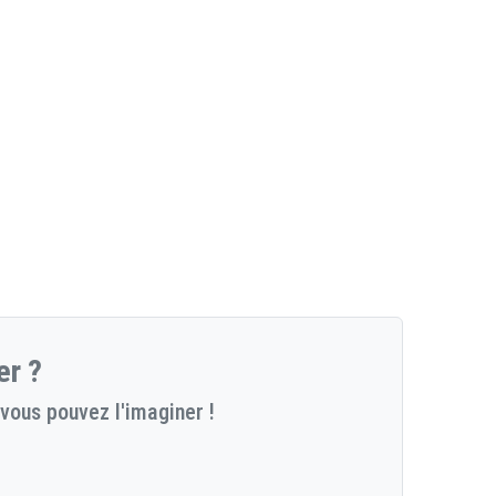
er ?
vous pouvez l'imaginer !