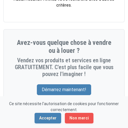
critères.
Avez-vous quelque chose à vendre
ou à louer ?
Vendez vos produits et services en ligne
GRATUITEMENT. C'est plus facile que vous
pouvez l'imaginer !
Démarrez maintenant!
Ce site nécessite l'autorisation de cookies pour fonctionner
correctement.
Accepter
Non merci