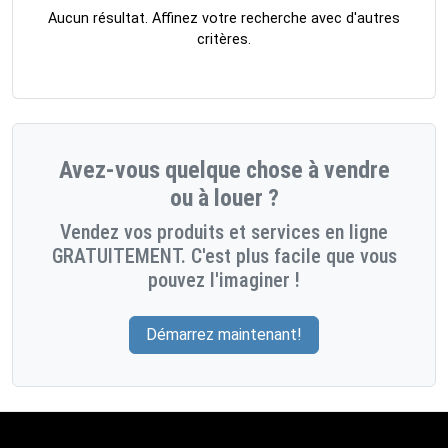
Aucun résultat. Affinez votre recherche avec d'autres
critères.
Avez-vous quelque chose à vendre
ou à louer ?
Vendez vos produits et services en ligne
GRATUITEMENT. C'est plus facile que vous
pouvez l'imaginer !
Démarrez maintenant!