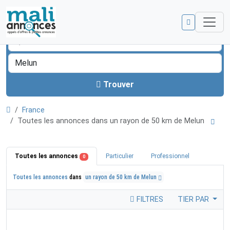
Trouver
France
Toutes les annonces dans un rayon de 50 km de Melun
Toutes les annonces
Particulier
Professionnel
0
Toutes les annonces
dans
un rayon de 50 km de Melun
FILTRES
TIER PAR